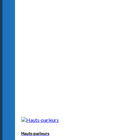
Hauts-parleurs