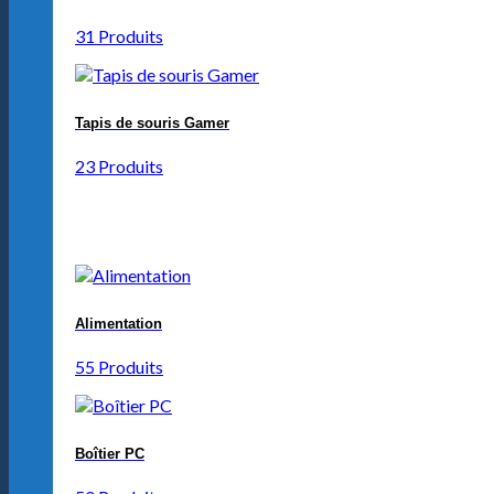
31 Produits
Tapis de souris Gamer
23 Produits
Alimentation
55 Produits
Boîtier PC