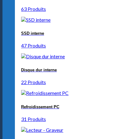
63 Produits
SSD interne
47 Produits
Disque dur interne
22 Produits
Refroidissement PC
31 Produits