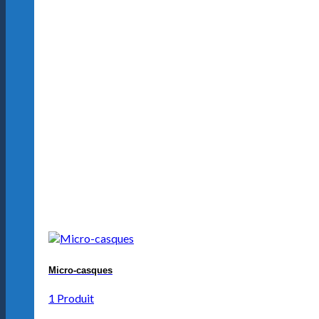
Micro-casques
1 Produit