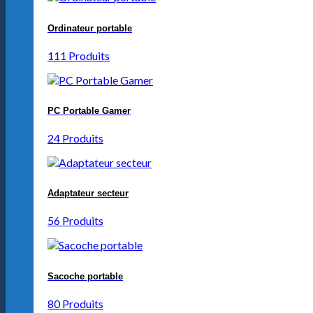
Ordinateur portable
111 Produits
PC Portable Gamer
24 Produits
Adaptateur secteur
56 Produits
Sacoche portable
80 Produits