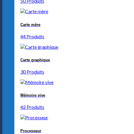
50 Produits
Carte mère
44 Produits
Carte graphique
30 Produits
Mémoire vive
42 Produits
Processeur