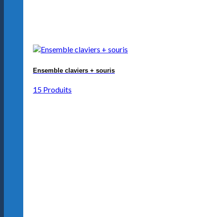
Ensemble claviers + souris
15 Produits