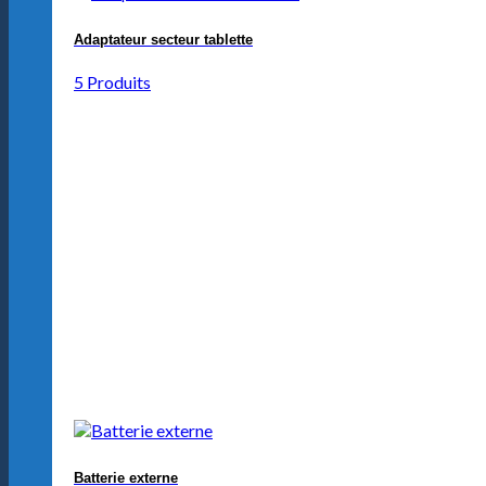
Adaptateur secteur tablette
5 Produits
Batterie externe