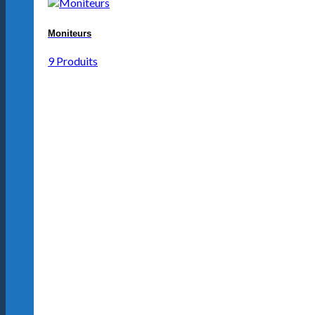
Moniteurs
9 Produits