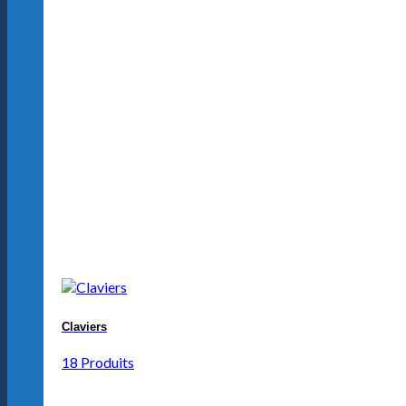
Claviers
18 Produits