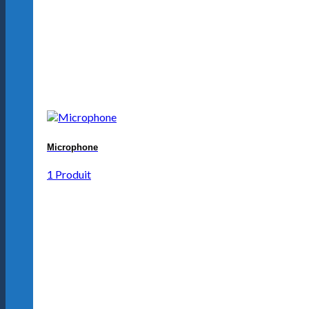
Microphone
1 Produit