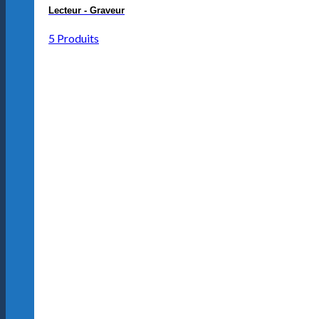
Lecteur - Graveur
5 Produits