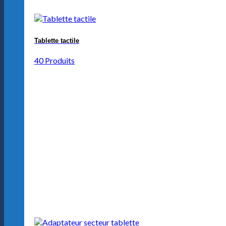
Tablette tactile
40 Produits