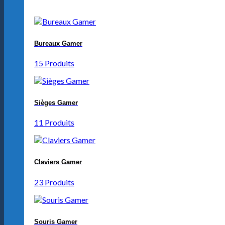
Bureaux Gamer
15 Produits
Sièges Gamer
11 Produits
Claviers Gamer
23 Produits
Souris Gamer