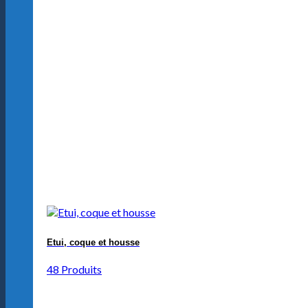
Etui, coque et housse
48 Produits