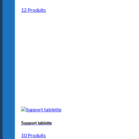
12 Produits
Support tablette
10 Produits