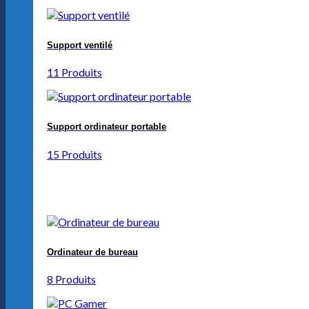
Support ventilé
11 Produits
Support ordinateur portable
15 Produits
Ordinateur de bureau
8 Produits