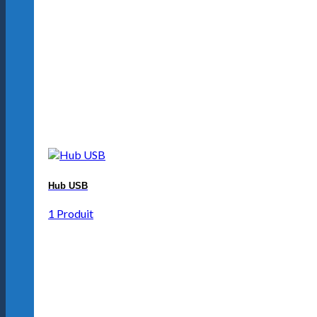
Hub USB
1 Produit