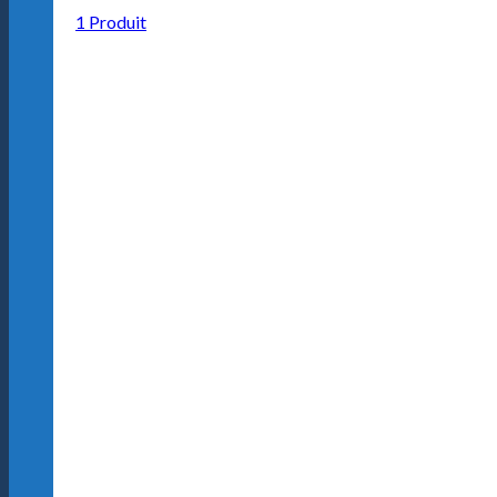
1 Produit