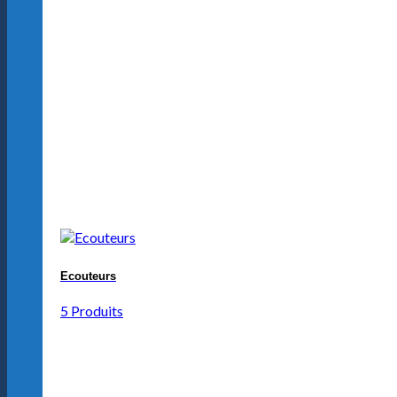
Ecouteurs
5 Produits