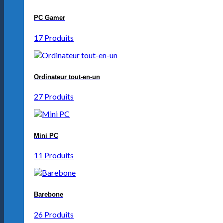
PC Gamer
17 Produits
Ordinateur tout-en-un
27 Produits
Mini PC
11 Produits
Barebone
26 Produits