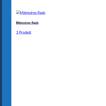
Mémoires flash
1 Produit