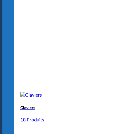
Claviers
18 Produits