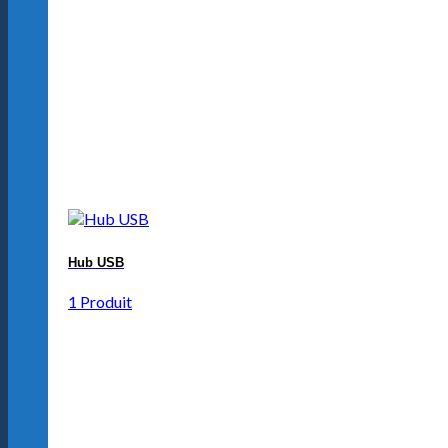
Hub USB
1 Produit