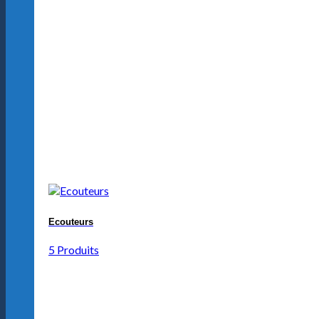
Ecouteurs
5 Produits