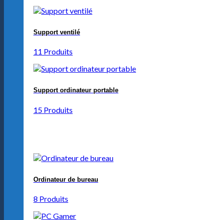
Support ventilé
11 Produits
Support ordinateur portable
15 Produits
Ordinateur de bureau
8 Produits