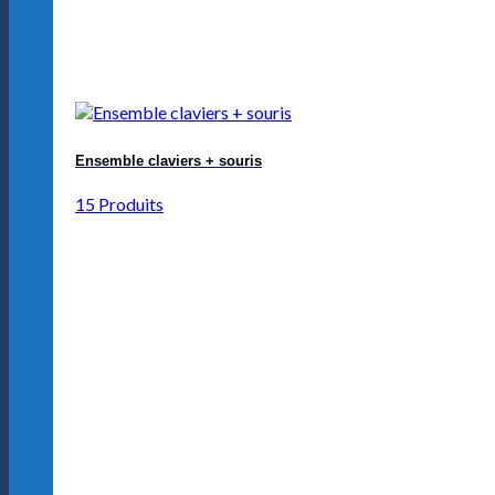
Ensemble claviers + souris
15 Produits