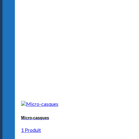
Micro-casques
1 Produit