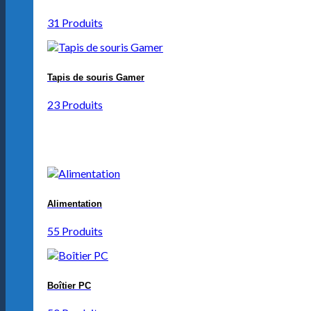
31 Produits
Tapis de souris Gamer
23 Produits
Alimentation
55 Produits
Boîtier PC