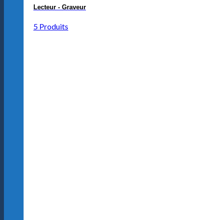
Lecteur - Graveur
5 Produits