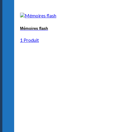
Mémoires flash
1 Produit