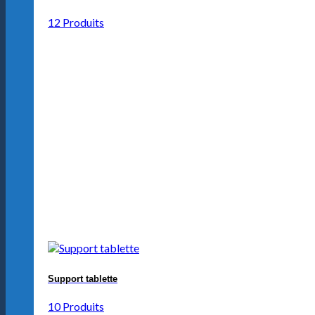
12 Produits
Support tablette
10 Produits