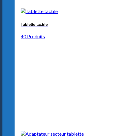
Tablette tactile
40 Produits