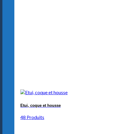
Etui, coque et housse
48 Produits