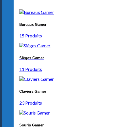
Bureaux Gamer
15 Produits
Sièges Gamer
11 Produits
Claviers Gamer
23 Produits
Souris Gamer