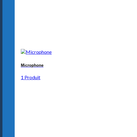
Microphone
1 Produit