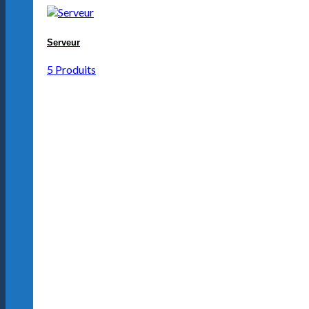
Serveur
5 Produits