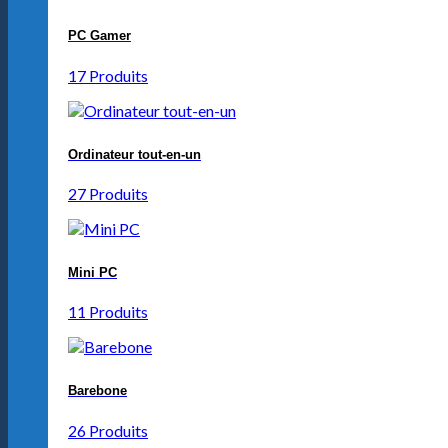
PC Gamer
17 Produits
Ordinateur tout-en-un
27 Produits
Mini PC
11 Produits
Barebone
26 Produits