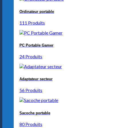
Ordinateur portable
111 Produits
PC Portable Gamer
24 Produits
Adaptateur secteur
56 Produits
Sacoche portable
80 Produits