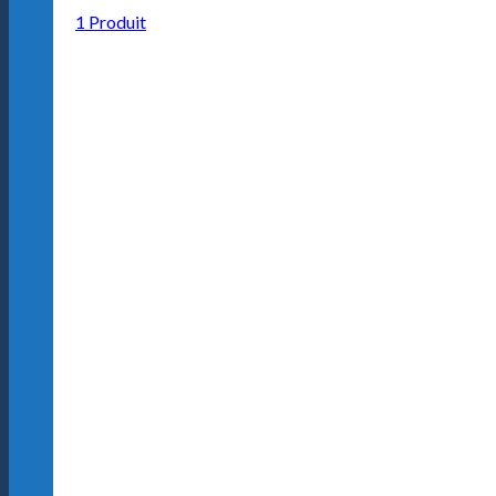
1 Produit