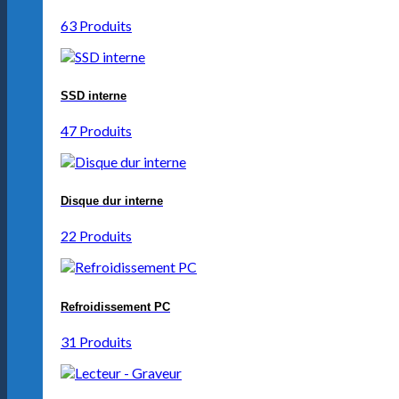
63 Produits
SSD interne
47 Produits
Disque dur interne
22 Produits
Refroidissement PC
31 Produits