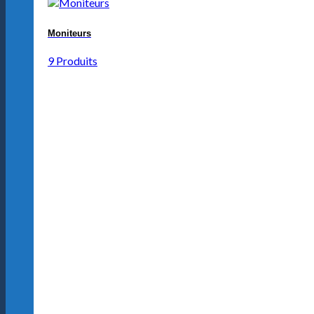
Moniteurs
9 Produits