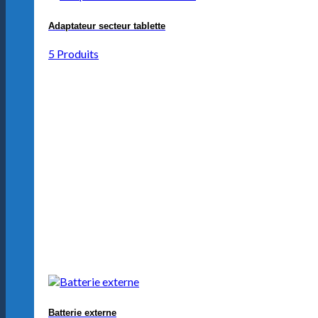
Adaptateur secteur tablette
5 Produits
Batterie externe