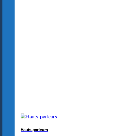
Hauts-parleurs