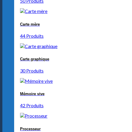
50 Produits
Carte mère
44 Produits
Carte graphique
30 Produits
Mémoire vive
42 Produits
Processeur