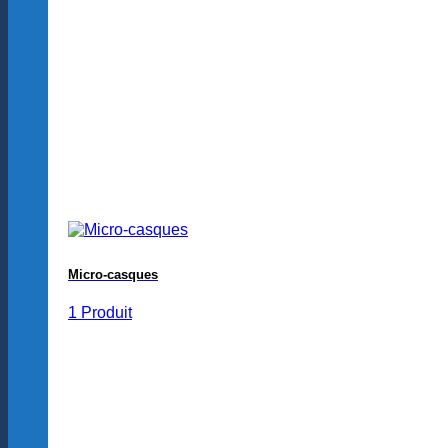
Micro-casques
1 Produit