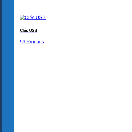
Clés USB
53 Produits