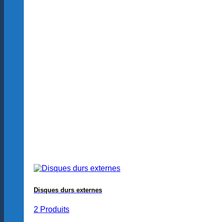
Disques durs externes
2 Produits