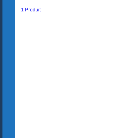
1 Produit