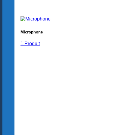
Microphone
1 Produit