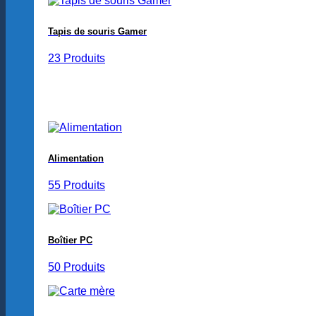
Tapis de souris Gamer
23 Produits
Alimentation
55 Produits
Boîtier PC
50 Produits