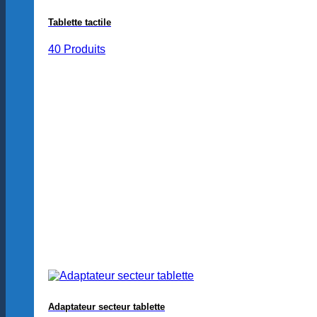
Tablette tactile
40 Produits
Adaptateur secteur tablette