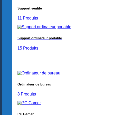
Support ventilé
11 Produits
Support ordinateur portable
15 Produits
Ordinateur de bureau
8 Produits
PC Gamer