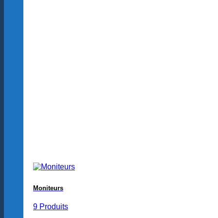
Moniteurs
9 Produits