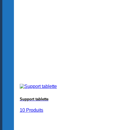
Support tablette
10 Produits