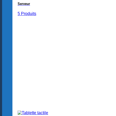
Serveur
5 Produits