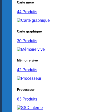
Carte mère
44 Produits
Carte graphique
30 Produits
Mémoire vive
42 Produits
Processeur
63 Produits