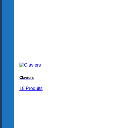
Claviers
18 Produits