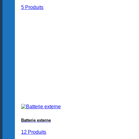
5 Produits
Batterie externe
12 Produits