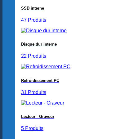
SSD interne
47 Produits
Disque dur interne
22 Produits
Refroidissement PC
31 Produits
Lecteur - Graveur
5 Produits