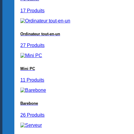
17 Produits
Ordinateur tout-en-un
27 Produits
Mini PC
11 Produits
Barebone
26 Produits