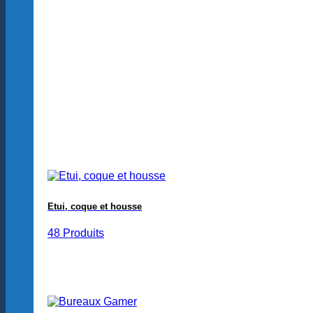
Etui, coque et housse
48 Produits