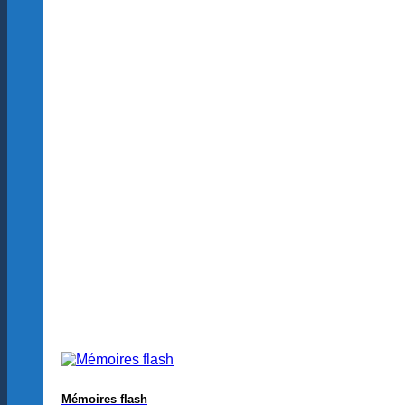
Mémoires flash