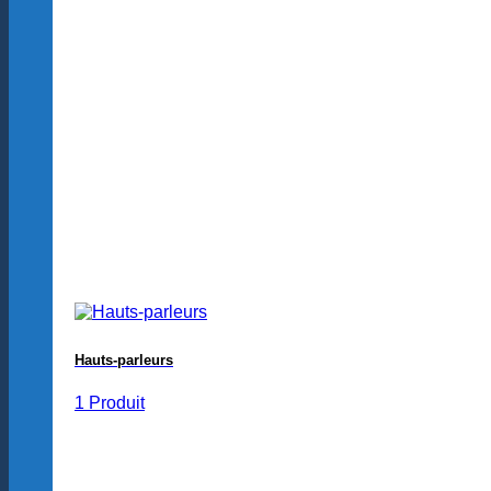
Hauts-parleurs
1 Produit