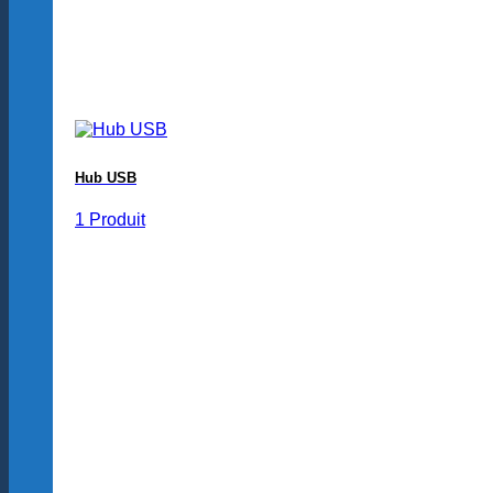
Hub USB
1 Produit