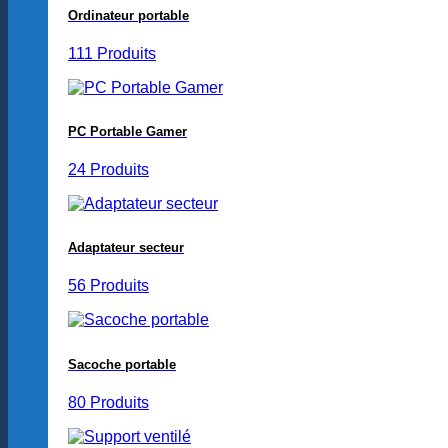
Ordinateur portable
111 Produits
PC Portable Gamer
24 Produits
Adaptateur secteur
56 Produits
Sacoche portable
80 Produits