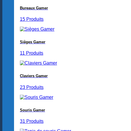
Bureaux Gamer
15 Produits
Sièges Gamer
11 Produits
Claviers Gamer
23 Produits
Souris Gamer
31 Produits