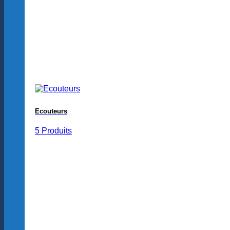
Ecouteurs
5 Produits