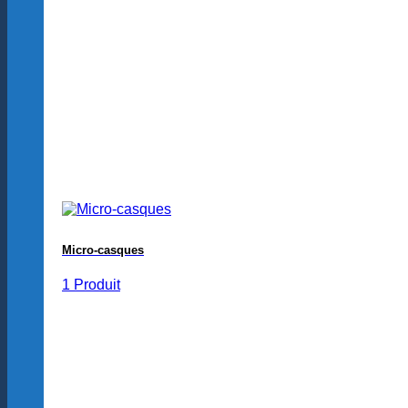
Micro-casques
1 Produit