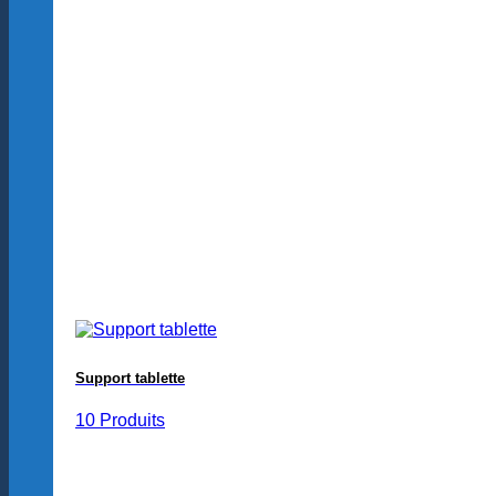
Support tablette
10 Produits