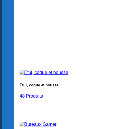
Etui, coque et housse
48 Produits