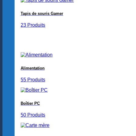
Tapis de souris Gamer
23 Produits
Alimentation
55 Produits
Boîtier PC
50 Produits