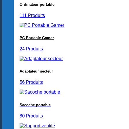
Ordinateur portable
111 Produits
PC Portable Gamer
24 Produits
Adaptateur secteur
56 Produits
Sacoche portable
80 Produits