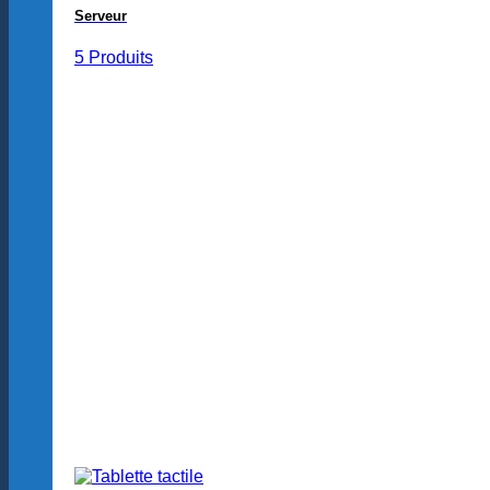
Serveur
5 Produits