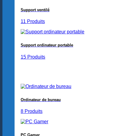
Support ventilé
11 Produits
Support ordinateur portable
15 Produits
Ordinateur de bureau
8 Produits
PC Gamer