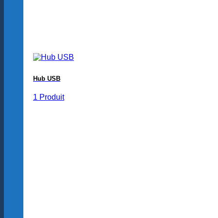
Hub USB
1 Produit