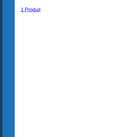
1 Produit