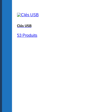
Clés USB
53 Produits