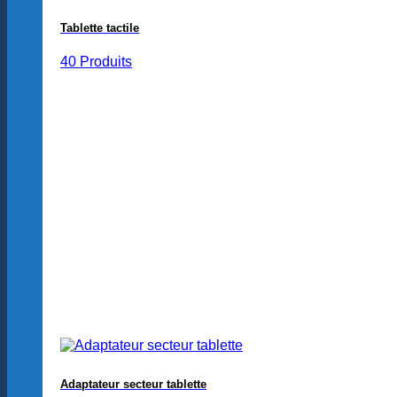
Tablette tactile
40 Produits
Adaptateur secteur tablette