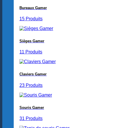
Bureaux Gamer
15 Produits
Sièges Gamer
11 Produits
Claviers Gamer
23 Produits
Souris Gamer
31 Produits