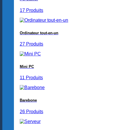
17 Produits
Ordinateur tout-en-un
27 Produits
Mini PC
11 Produits
Barebone
26 Produits