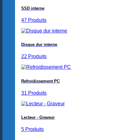
SSD interne
47 Produits
Disque dur interne
22 Produits
Refroidissement PC
31 Produits
Lecteur - Graveur
5 Produits