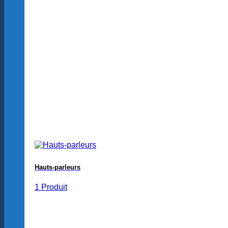
Hauts-parleurs
1 Produit