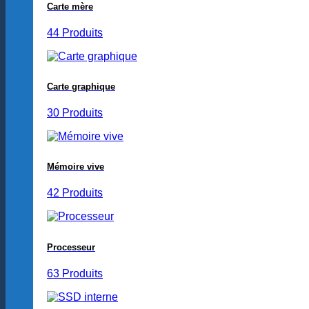
Carte mère
44 Produits
Carte graphique
30 Produits
Mémoire vive
42 Produits
Processeur
63 Produits