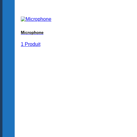
Microphone
1 Produit