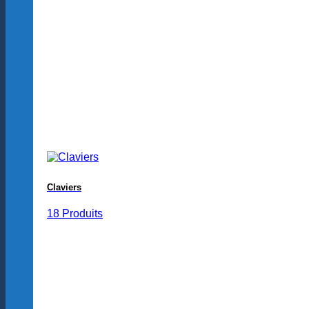
Claviers
18 Produits