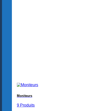
Moniteurs
9 Produits