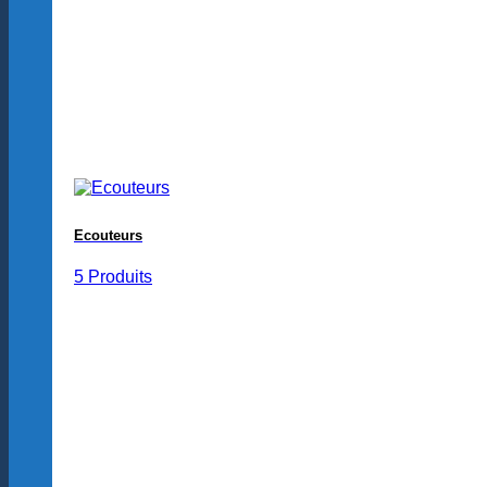
Ecouteurs
5 Produits