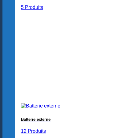
5 Produits
Batterie externe
12 Produits