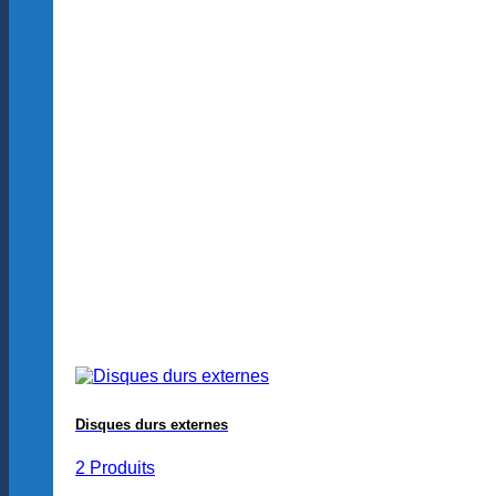
Disques durs externes
2 Produits