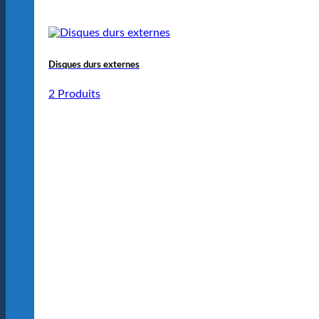
Disques durs externes
2 Produits