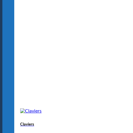
Claviers