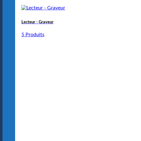
Lecteur - Graveur
5 Produits