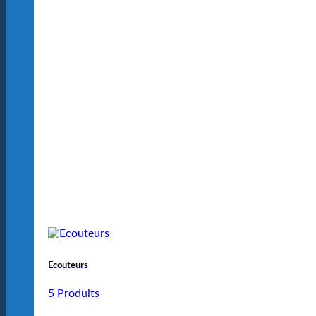
Ecouteurs
5 Produits