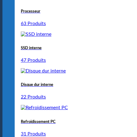
Processeur
63 Produits
SSD interne
47 Produits
Disque dur interne
22 Produits
Refroidissement PC
31 Produits