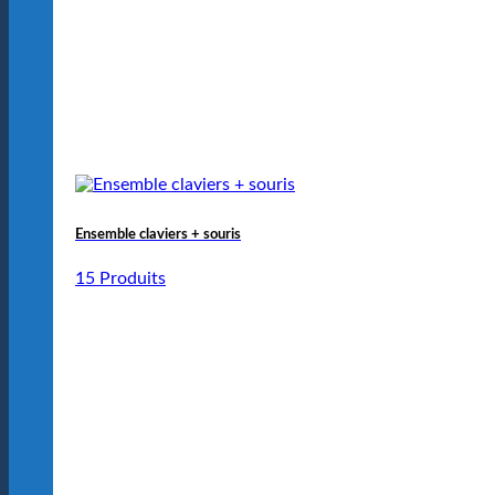
Ensemble claviers + souris
15 Produits