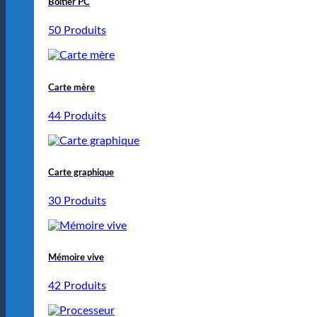
Boîtier PC
50 Produits
Carte mère
44 Produits
Carte graphique
30 Produits
Mémoire vive
42 Produits