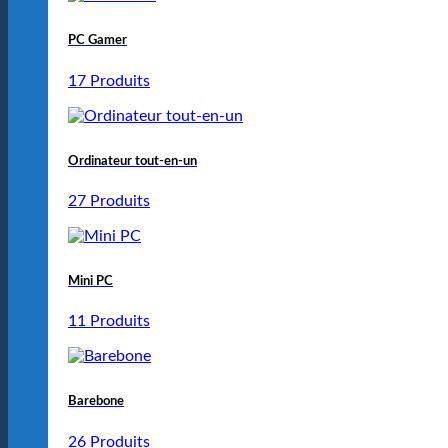
PC Gamer
17 Produits
Ordinateur tout-en-un
27 Produits
Mini PC
11 Produits
Barebone
26 Produits