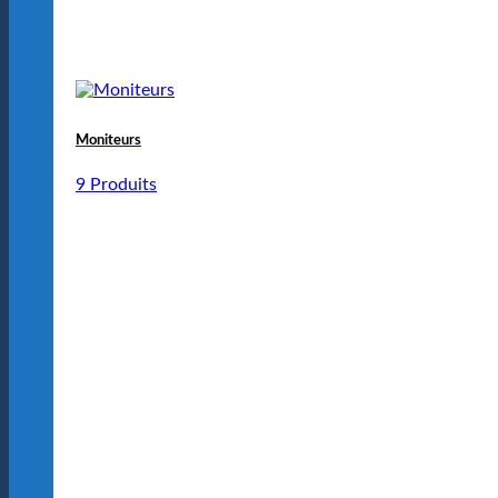
Moniteurs
9 Produits