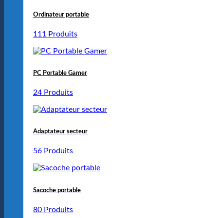
Ordinateur portable
111 Produits
PC Portable Gamer
24 Produits
Adaptateur secteur
56 Produits
Sacoche portable
80 Produits