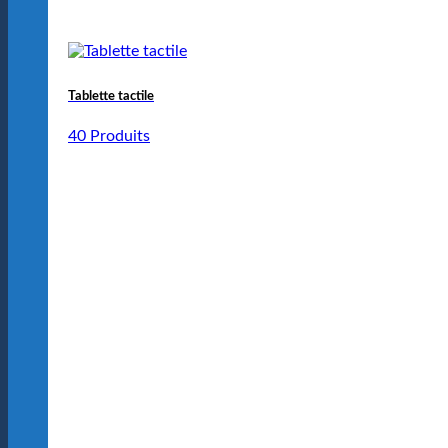
Tablette tactile
40 Produits