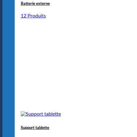
Batterie externe
12 Produits
Support tablette