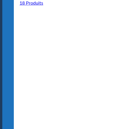
18 Produits