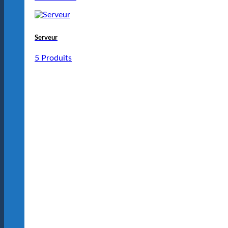
Serveur
5 Produits