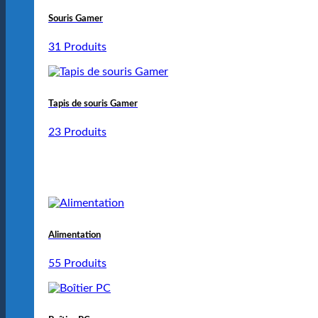
Souris Gamer
31 Produits
Tapis de souris Gamer
23 Produits
Alimentation
55 Produits