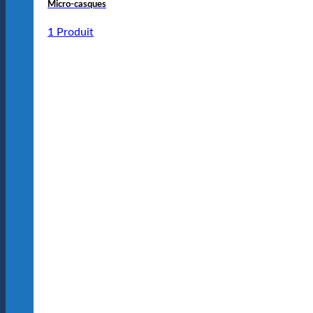
Micro-casques
1 Produit