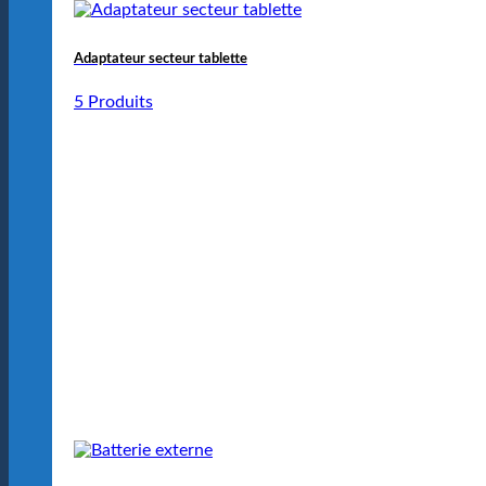
Adaptateur secteur tablette
5 Produits