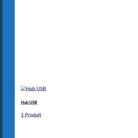
Hub USB
1 Produit