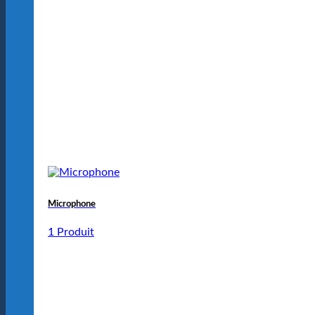
Microphone
1 Produit