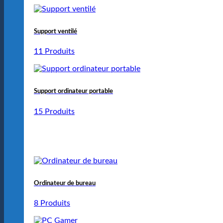
Support ventilé
11 Produits
Support ordinateur portable
15 Produits
Ordinateur de bureau
8 Produits