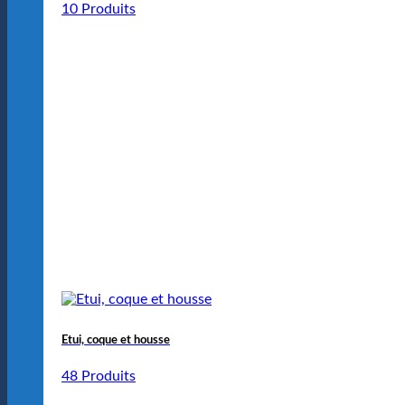
10 Produits
Etui, coque et housse
48 Produits