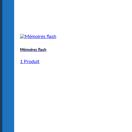
Mémoires flash
1 Produit