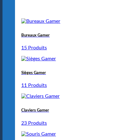
Bureaux Gamer
15 Produits
Sièges Gamer
11 Produits
Claviers Gamer
23 Produits