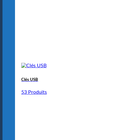
Clés USB
53 Produits